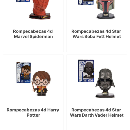
Rompecabezas 4d 
Rompecabezas 4d Star 
Marvel Spiderman
Wars Boba Fett Helmet
Rompecabezas 4d Harry 
Rompecabezas 4d Star 
Potter
Wars Darth Vader Helmet