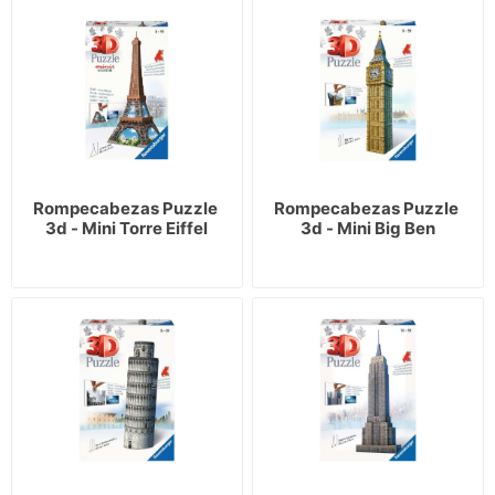
Rompecabezas Puzzle 
Rompecabezas Puzzle 
3d - Mini Torre Eiffel
3d - Mini Big Ben