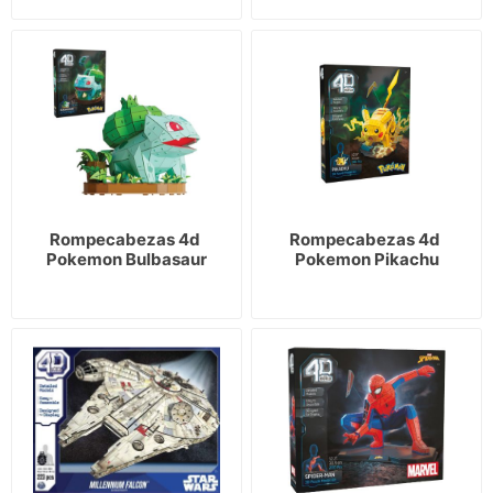
Rompecabezas 4d 
Rompecabezas 4d 
Pokemon Bulbasaur
Pokemon Pikachu