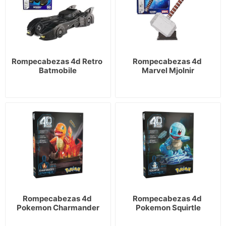
Rompecabezas 4d Retro 
Rompecabezas 4d 
Batmobile
Marvel Mjolnir
Rompecabezas 4d 
Rompecabezas 4d 
Pokemon Charmander
Pokemon Squirtle