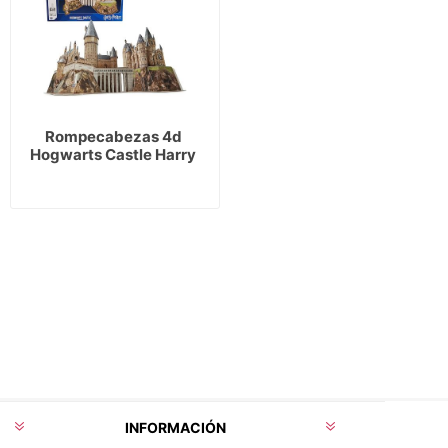
Rompecabezas 4d 
Hogwarts Castle Harry 
Potter
INFORMACIÓN