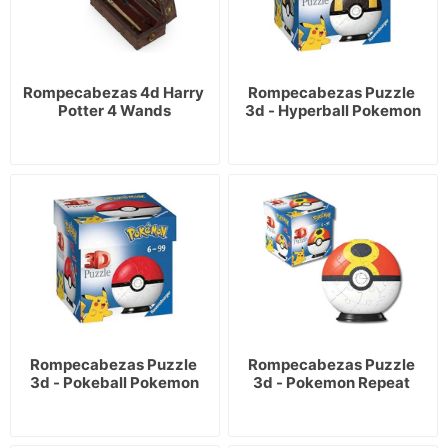
Rompecabezas 4d Harry 
Rompecabezas Puzzle 
Potter 4 Wands
3d - Hyperball Pokemon
Rompecabezas Puzzle 
Rompecabezas Puzzle 
3d - Pokeball Pokemon
3d - Pokemon Repeat 
Ball 3d