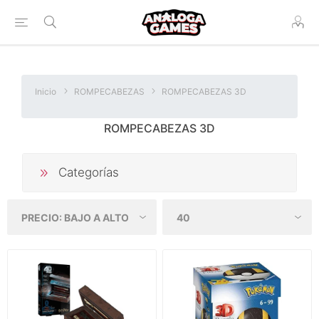
Inicio
ROMPECABEZAS
ROMPECABEZAS 3D
ROMPECABEZAS 3D
Categorías