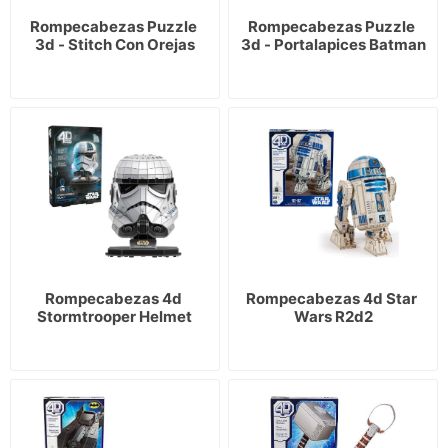
Rompecabezas Puzzle 
Rompecabezas Puzzle 
3d - Stitch Con Orejas
3d - Portalapices Batman
Rompecabezas 4d 
Rompecabezas 4d Star 
Stormtrooper Helmet
Wars R2d2