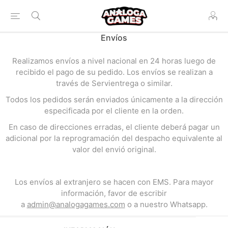
Envíos
Realizamos envíos a nivel nacional en 24 horas luego de
recibido el pago de su pedido. Los envíos se realizan a
través de Servientrega o similar.
Todos los pedidos serán enviados únicamente a la dirección
especificada por el cliente en la orden.
En caso de direcciones erradas, el cliente deberá pagar un
adicional por la reprogramación del despacho equivalente al
valor del envió original.
Los envíos al extranjero se hacen con EMS. Para mayor
información, favor de escribir
a
admin@analogagames.com
o a nuestro Whatsapp.