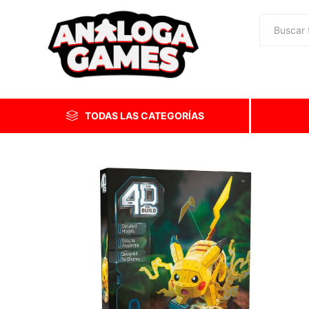
TODAS LAS CATEGORÍAS