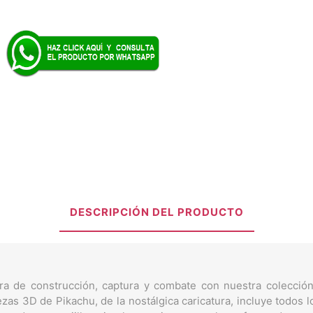
DESCRIPCIÓN DEL PRODUCTO
ra de construcción, captura y combate con nuestra colecci
s 3D de Pikachu, de la nostálgica caricatura, incluye todos los