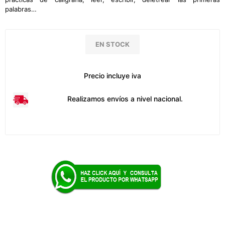
palabras…
EN STOCK
Precio incluye iva
Realizamos envíos a nivel nacional.