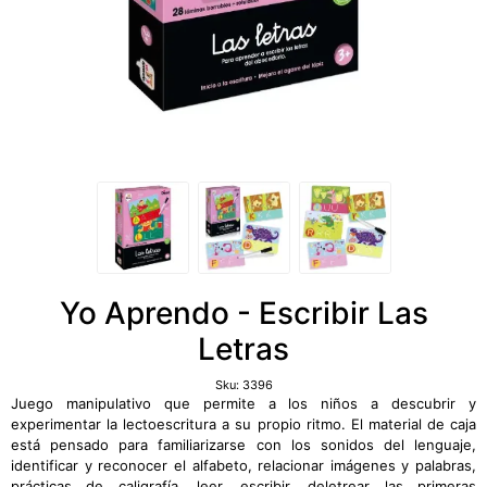
Yo Aprendo - Escribir Las
Letras
Sku:
3396
Juego manipulativo que permite a los niños a descubrir y
experimentar la lectoescritura a su propio ritmo. El material de caja
está pensado para familiarizarse con los sonidos del lenguaje,
identificar y reconocer el alfabeto, relacionar imágenes y palabras,
prácticas de caligrafía, leer, escribir, deletrear las primeras