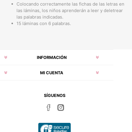
Colocando correctamente las fichas de las letras en
las láminas, los niños aprenderán a leer y deletrear
las palabras indicadas.
15 láminas con 6 palabras.
INFORMACIÓN
MI CUENTA
SÍGUENOS