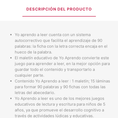
DESCRIPCIÓN DEL PRODUCTO
Yo aprendo a leer cuenta con un sistema
autocorrectivo que facilita el aprendizaje de 90
palabras: la ficha con la letra correcta encaja en el
hueco de la palabra.
El maletín educativo de Yo Aprendo convierte este
juego para aprender a leer, en la mejor opción para
guardar todo el contenido y transportarlo a
cualquier parte.
Contenido Yo Aprendo a leer : 1 maletín; 15 láminas
para formar 90 palabras y 90 fichas con todas las
letras del abecedario.
Yo Aprendo a leer es uno de los mejores juegos
educativos de lectura y escritura para niños de 5
años, ya que promueve el desarrollo cognitivo a
través de actividades lúdicas y educativas.