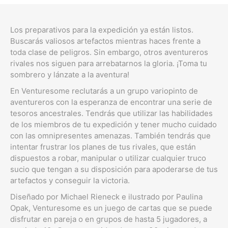
Los preparativos para la expedición ya están listos.
Buscarás valiosos artefactos mientras haces frente a
toda clase de peligros. Sin embargo, otros aventureros
rivales nos siguen para arrebatarnos la gloria. ¡Toma tu
sombrero y lánzate a la aventura!
En Venturesome reclutarás a un grupo variopinto de
aventureros con la esperanza de encontrar una serie de
tesoros ancestrales. Tendrás que utilizar las habilidades
de los miembros de tu expedición y tener mucho cuidado
con las omnipresentes amenazas. También tendrás que
intentar frustrar los planes de tus rivales, que están
dispuestos a robar, manipular o utilizar cualquier truco
sucio que tengan a su disposición para apoderarse de tus
artefactos y conseguir la victoria.
Diseñado por Michael Rieneck e ilustrado por Paulina
Opak, Venturesome es un juego de cartas que se puede
disfrutar en pareja o en grupos de hasta 5 jugadores, a