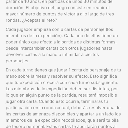
partir de 10 años, en partidas de unos 30 minutos de
duración. El objetivo del juego consiste en reunir el
mayor número de puntos de victoria a lo largo de tres
rondas. ¿Aceptas el reto?
Cada jugador empieza con 6 cartas de personaje (los
miembros de la expedición). Cada uno de ellos tiene un
poder único que afecta a la partida de distintas formas,
desde intercambiar cartas con otros jugadores hasta
devolver cartas a la mano o intimidar a ciertos
personajes.
En cada turno tienes que jugar 1 carta de personaje de tu
mano sobre la mesa y resolver su efecto. Esto significa
que tu expedición crecerá con cada turno subsiguiente.
Los miembros de la expedición deben ser distintos, por
lo que en algún punto de la partida, resultará imposible
jugar otra carta. Cuando esto ocurra, terminarás tu
participación en la ronda actual, deberás resolver una de
las cartas de amenaza disponibles y apartar a un lado los
miembros de la expedición recopilados, que será tu pila
de tesoro personal. Estas cartas te aportarán puntos al