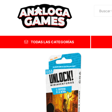
TODAS LAS CATEGORÍAS