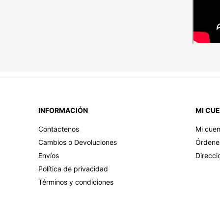
INFORMACIÓN
MI CU
Contactenos
Mi cuen
Cambios o Devoluciones
Órdene
Envíos
Direcci
Política de privacidad
Términos y condiciones