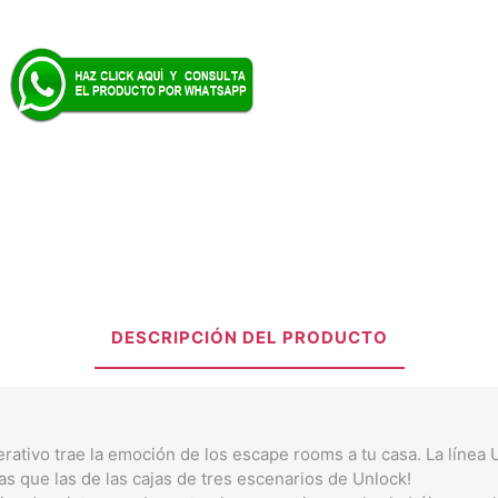
DESCRIPCIÓN DEL PRODUCTO
rativo trae la emoción de los escape rooms a tu casa. La línea
s que las de las cajas de tres escenarios de Unlock!