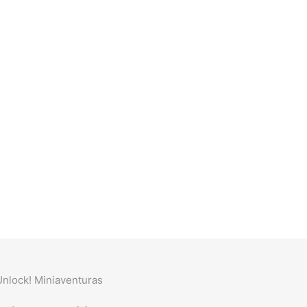
 Unlock! Miniaventuras