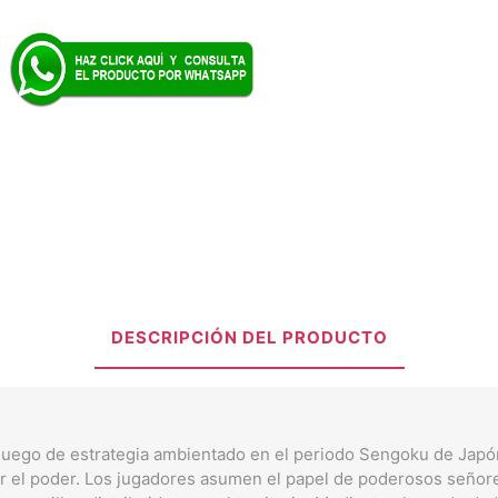
DESCRIPCIÓN DEL PRODUCTO
uego de estrategia ambientado en el periodo Sengoku de Japó
por el poder. Los jugadores asumen el papel de poderosos señor