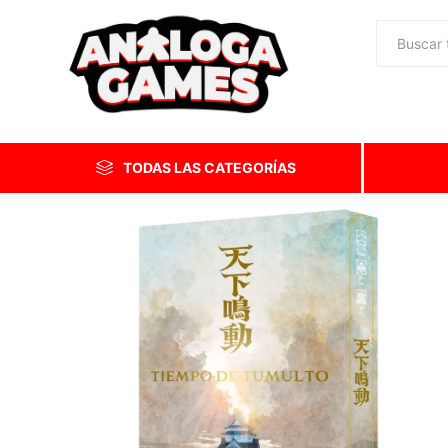
TODAS LAS CATEGORÍAS