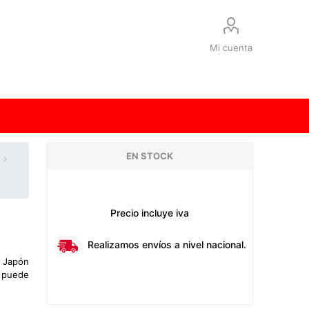
Mi cuenta
EN STOCK
Precio incluye iva
Realizamos envíos a nivel nacional.
l Japón
 puede