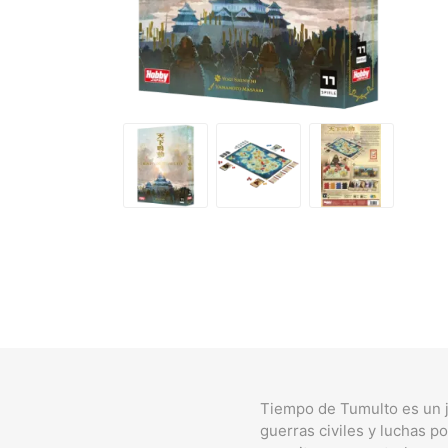
Tiempo de Tumulto es un j
guerras civiles y luchas 