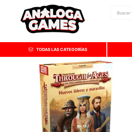
TODAS LAS CATEGORÍAS