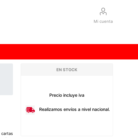
Mi cuenta
EN STOCK
Precio incluye iva
Realizamos envíos a nivel nacional.
cartas