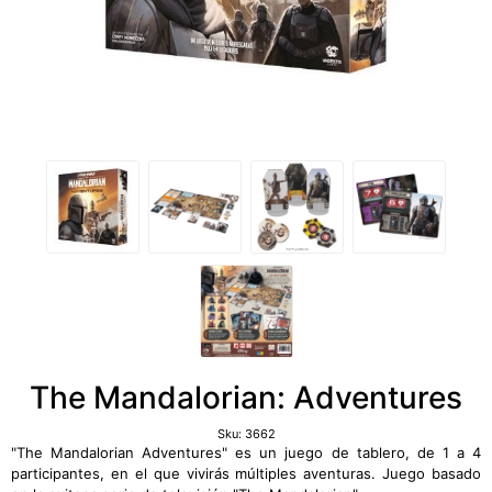
The Mandalorian: Adventures
Sku:
3662
"The Mandalorian Adventures" es un juego de tablero, de 1 a 4
participantes, en el que vivirás múltiples aventuras. Juego basado