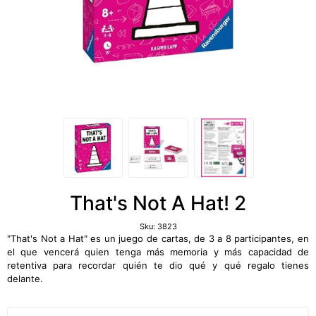
That's Not A Hat! 2
Sku:
3823
"That's Not a Hat" es un juego de cartas, de 3 a 8 participantes, en
el que vencerá quien tenga más memoria y más capacidad de
retentiva para recordar quién te dio qué y qué regalo tienes
delante.