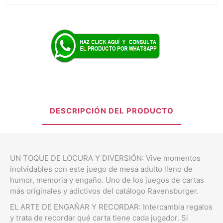
DESCRIPCIÓN DEL PRODUCTO
UN TOQUE DE LOCURA Y DIVERSIÓN: Vive momentos
inolvidables con este juego de mesa adulto lleno de
humor, memoria y engaño. Uno de los juegos de cartas
más originales y adictivos del catálogo Ravensburger.
EL ARTE DE ENGAÑAR Y RECORDAR: Intercambia regalos
y trata de recordar qué carta tiene cada jugador. Si