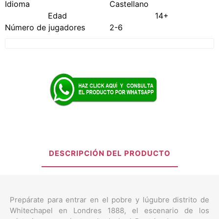
Idioma
Castellano
Edad
14+
Número de jugadores
2-6
DESCRIPCIÓN DEL PRODUCTO
Prepárate para entrar en el pobre y lúgubre distrito de
Whitechapel en Londres 1888, el escenario de los