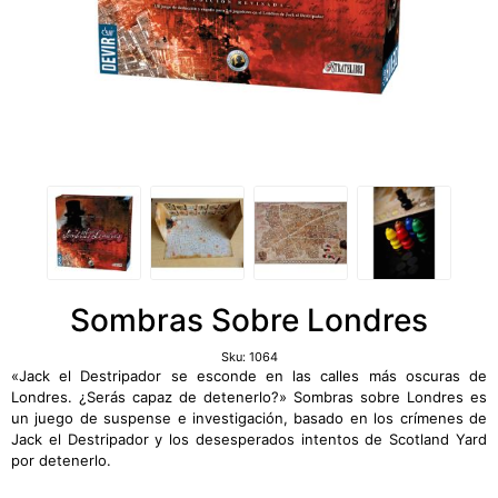
Sombras Sobre Londres
Sku:
1064
«Jack el Destripador se esconde en las calles más oscuras de
Londres. ¿Serás capaz de detenerlo?» Sombras sobre Londres es
un juego de suspense e investigación, basado en los crímenes de
Jack el Destripador y los desesperados intentos de Scotland Yard
por detenerlo.