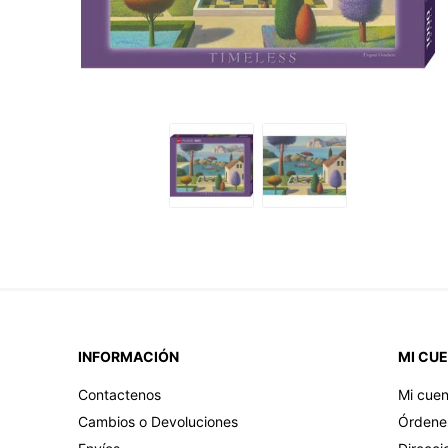
INFORMACIÓN
MI CU
Contactenos
Mi cuen
Cambios o Devoluciones
Órdene