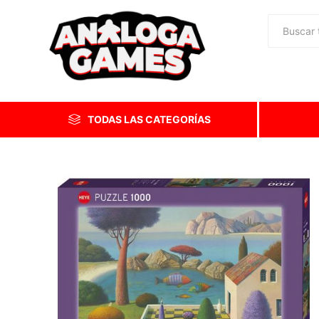
TODAS LAS CATEGORÍAS