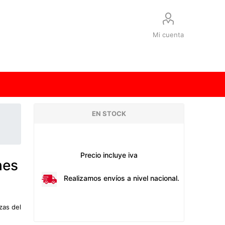
Mi cuenta
EN STOCK
Precio incluye iva
hes
Realizamos envíos a nivel nacional.
zas del