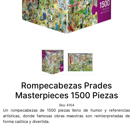
Rompecabezas Prades
Masterpieces 1500 Piezas
Sku:
4154
Un rompecabezas de 1500 piezas lleno de humor y referencias
artísticas, donde famosas obras maestras son reinterpretadas de
forma caótica y divertida.