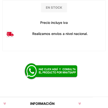
EN STOCK
Precio incluye iva
Realizamos envíos a nivel nacional.
INFORMACIÓN