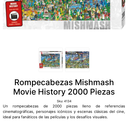
Rompecabezas Mishmash
Movie History 2000 Piezas
Sku:
4134
Un rompecabezas de 2000 piezas lleno de referencias
cinematográficas, personajes icónicos y escenas clásicas del cine,
ideal para fanáticos de las películas y los desafíos visuales.