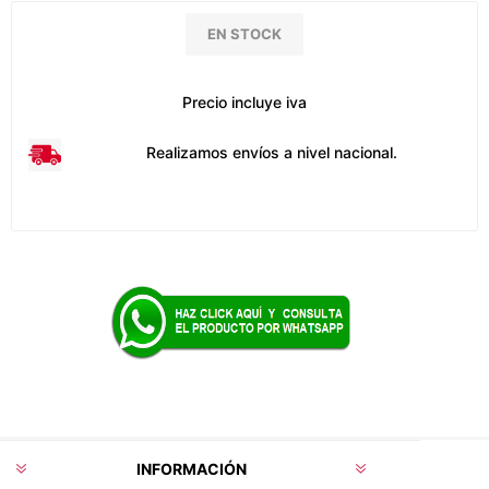
EN STOCK
Precio incluye iva
Realizamos envíos a nivel nacional.
INFORMACIÓN