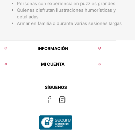
Personas con experiencia en puzzles grandes
Quienes disfrutan ilustraciones humorísticas y
detalladas
Armar en familia o durante varias sesiones largas
INFORMACIÓN
MI CUENTA
SÍGUENOS