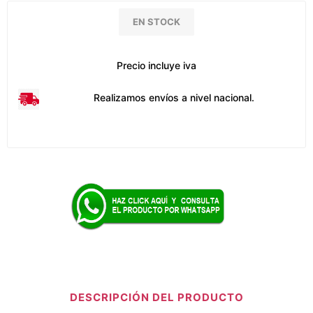
EN STOCK
Precio incluye iva
Realizamos envíos a nivel nacional.
DESCRIPCIÓN DEL PRODUCTO