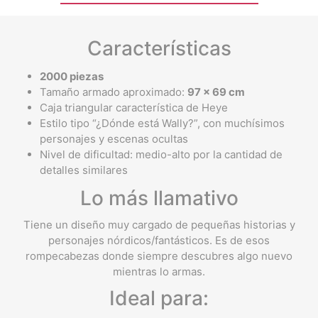
Características
2000 piezas
Tamaño armado aproximado:
97 x 69 cm
Caja triangular característica de Heye
Estilo tipo “¿Dónde está Wally?”, con muchísimos
personajes y escenas ocultas
Nivel de dificultad: medio-alto por la cantidad de
detalles similares
Lo más llamativo
Tiene un diseño muy cargado de pequeñas historias y
personajes nórdicos/fantásticos. Es de esos
rompecabezas donde siempre descubres algo nuevo
mientras lo armas.
Ideal para: