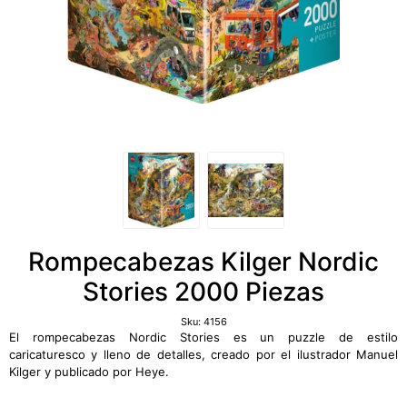
Rompecabezas Kilger Nordic
Stories 2000 Piezas
Sku:
4156
El rompecabezas Nordic Stories es un puzzle de estilo
caricaturesco y lleno de detalles, creado por el ilustrador Manuel
Kilger y publicado por Heye.