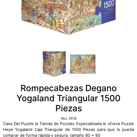
Rompecabezas Degano
Yogaland Triangular 1500
Piezas
Sku:
3518
Casa Del Puzzle la Tienda de Puzzles Especializada le ofrece Puzzle
Heye Yogaland Caja Triangular de 1500 Piezas para que lo pueda
comprar de forma rápida y segura. tamaño 80 x 60