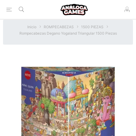
Inicio
ROMPECABEZAS
1500 PIEZAS
Rompecabezas Degano Yogaland Triangular 1500 Piezas