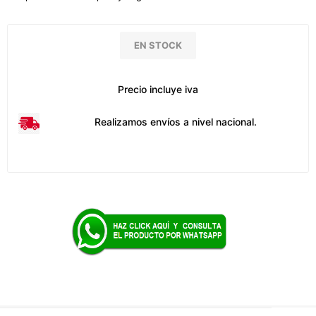
EN STOCK
Precio incluye iva
Realizamos envíos a nivel nacional.