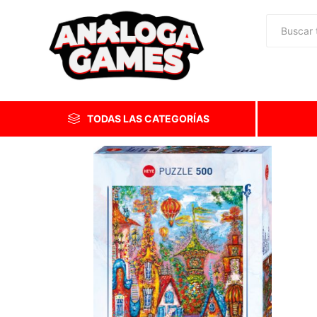
TODAS LAS CATEGORÍAS