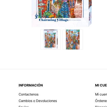
INFORMACIÓN
MI CU
Contactenos
Mi cuen
Cambios o Devoluciones
Órdene