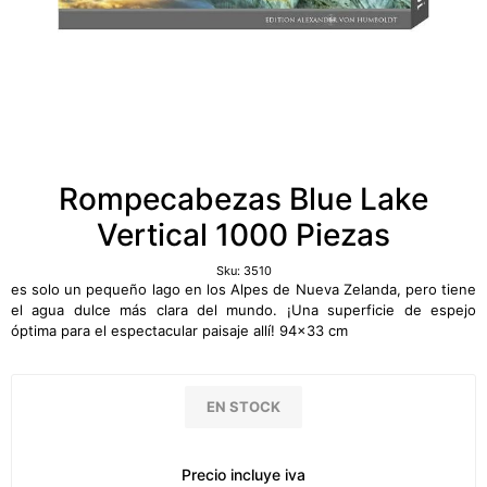
Rompecabezas Blue Lake
Vertical 1000 Piezas
Sku:
3510
es solo un pequeño lago en los Alpes de Nueva Zelanda, pero tiene
el agua dulce más clara del mundo. ¡Una superficie de espejo
óptima para el espectacular paisaje allí! 94x33 cm
EN STOCK
Precio incluye iva