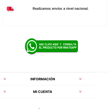
Realizamos envíos a nivel nacional.
INFORMACIÓN
MI CUENTA