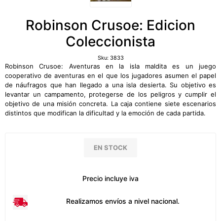
Robinson Crusoe: Edicion
Coleccionista
Sku:
3833
Robinson Crusoe: Aventuras en la isla maldita es un juego
cooperativo de aventuras en el que los jugadores asumen el papel
de náufragos que han llegado a una isla desierta. Su objetivo es
levantar un campamento, protegerse de los peligros y cumplir el
objetivo de una misión concreta. La caja contiene siete escenarios
distintos que modifican la dificultad y la emoción de cada partida.
EN STOCK
Precio incluye iva
Realizamos envíos a nivel nacional.