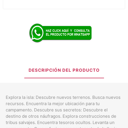
DESCRIPCIÓN DEL PRODUCTO
Explora la isla: Descubre nuevos terrenos. Busca nuevos
recursos. Encuentra la mejor ubicación para tu
campamento. Descubre sus secretos: Descubre el
destino de otros náufragos. Explora construcciones de
tribus salvajes. Encuentra tesoros ocultos. Levanta un