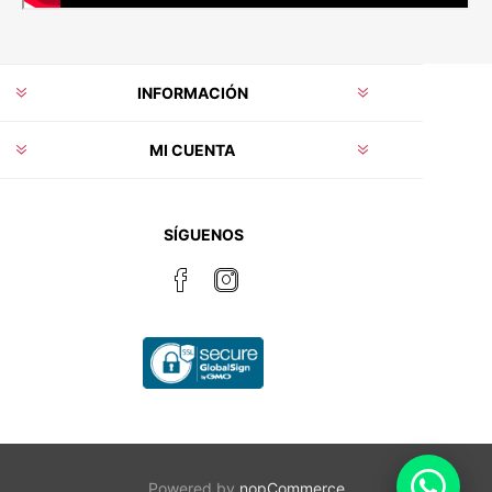
INFORMACIÓN
MI CUENTA
SÍGUENOS
Powered by
nopCommerce