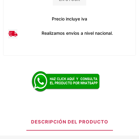
Precio incluye iva
Realizamos envíos a nivel nacional.
DESCRIPCIÓN DEL PRODUCTO