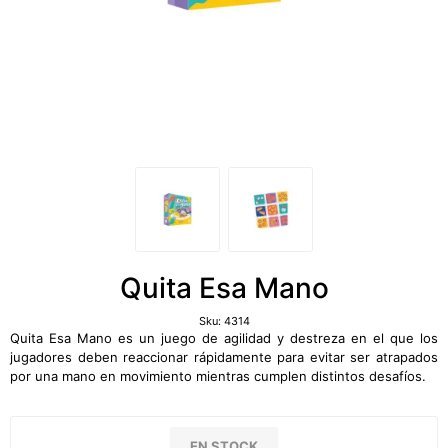
Quita Esa Mano
Sku:
4314
Quita Esa Mano es un juego de agilidad y destreza en el que los
jugadores deben reaccionar rápidamente para evitar ser atrapados
por una mano en movimiento mientras cumplen distintos desafíos.
EN STOCK