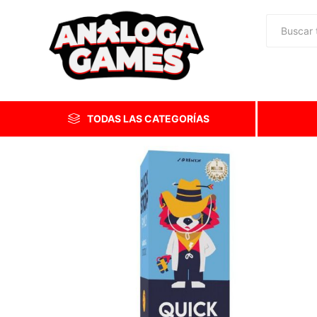
TODAS LAS CATEGORÍAS