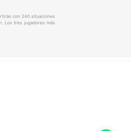
ertirás con 240 situaciones
ón. Los tres jugadores más