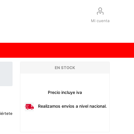
Mi cuenta
EN STOCK
Precio incluye iva
Realizamos envíos a nivel nacional.
iértete