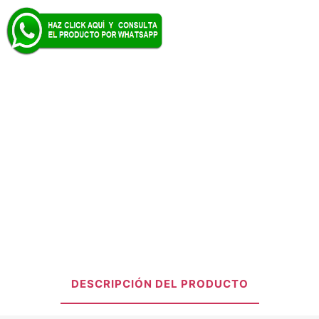
DESCRIPCIÓN DEL PRODUCTO