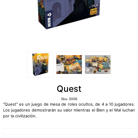
Quest
Sku:
3006
"Quest" es un juego de mesa de roles ocultos, de 4 a 10 jugadores.
Los jugadores demostrarán su valor mientras el Bien y el Mal luchan
por la civilización.