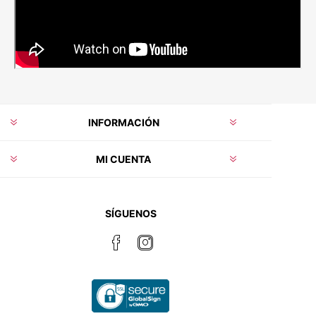
INFORMACIÓN
MI CUENTA
SÍGUENOS