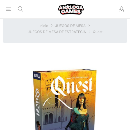
Inicio
JUEGOS DE MESA
JUEGOS DE MESA DE ESTRATEGIA
Quest