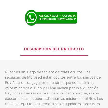
DESCRIPCIÓN DEL PRODUCTO
Quest es un juego de tablero de roles ocultos. Los
secuaces de Mordred están ocultos entre los siervos del
Rey Arturo. Los jugadores tendrán que demostrar su
valor mientras el Bien y el Mal luchan por la civilización.
Hay pocas fuerzas del Mal, pero cuidado porque, si son
desconocidas, pueden sabotear las misiones del Rey. Los
roles se reparten en secreto a los jugadores, los cuales