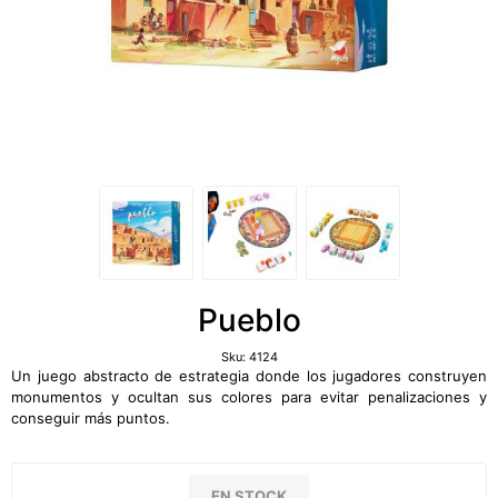
Pueblo
Sku:
4124
Un juego abstracto de estrategia donde los jugadores construyen
monumentos y ocultan sus colores para evitar penalizaciones y
conseguir más puntos.
EN STOCK