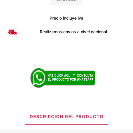
Precio incluye iva
Realizamos envíos a nivel nacional.
DESCRIPCIÓN DEL PRODUCTO