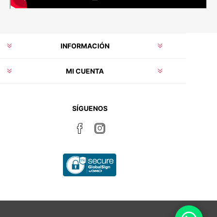
INFORMACIÓN
MI CUENTA
SÍGUENOS