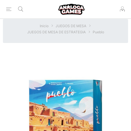
Inicio
JUEGOS DE MESA
JUEGOS DE MESA DE ESTRATEGIA
Pueblo