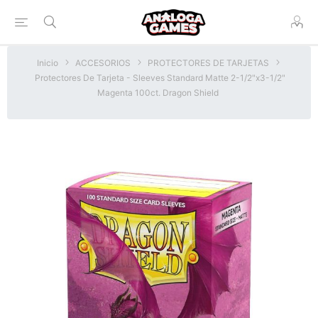
Inicio
ACCESORIOS
PROTECTORES DE TARJETAS
Protectores De Tarjeta - Sleeves Standard Matte 2-1/2"x3-1/2"
Magenta 100ct. Dragon Shield