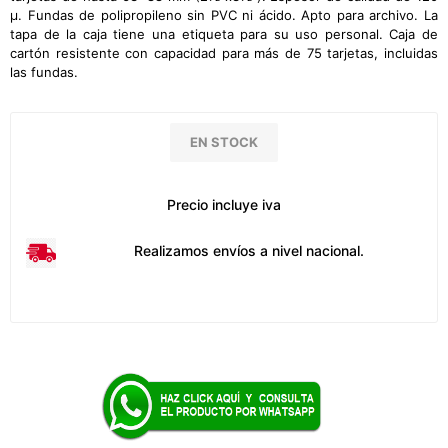
μ. Fundas de polipropileno sin PVC ni ácido. Apto para archivo. La
tapa de la caja tiene una etiqueta para su uso personal. Caja de
cartón resistente con capacidad para más de 75 tarjetas, incluidas
las fundas.
EN STOCK
Precio incluye iva
Realizamos envíos a nivel nacional.