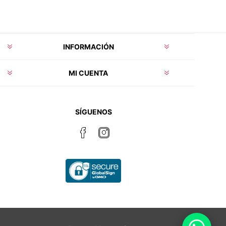
INFORMACIÓN
MI CUENTA
SÍGUENOS