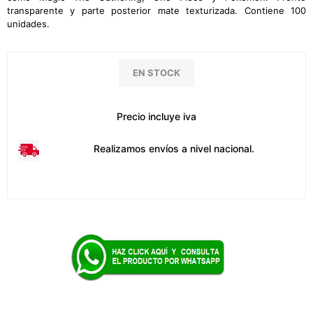
transparente y parte posterior mate texturizada. Contiene 100
unidades.
EN STOCK
Precio incluye iva
Realizamos envíos a nivel nacional.