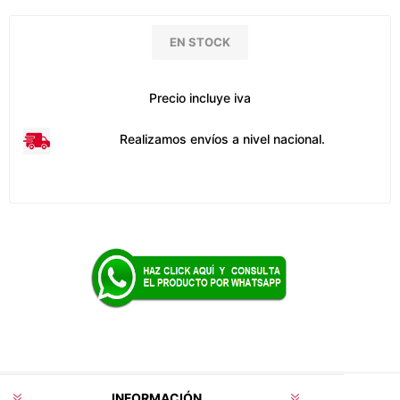
EN STOCK
Precio incluye iva
Realizamos envíos a nivel nacional.
INFORMACIÓN