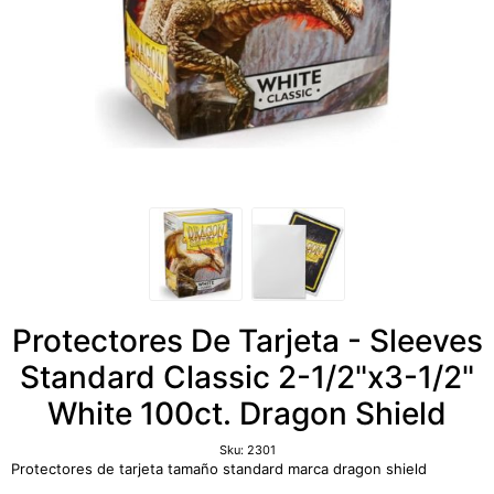
Protectores De Tarjeta - Sleeves
Standard Classic 2-1/2"x3-1/2"
White 100ct. Dragon Shield
Sku:
2301
Protectores de tarjeta tamaño standard marca dragon shield