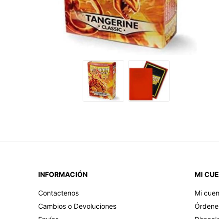
INFORMACIÓN
MI CU
Contactenos
Mi cuen
Cambios o Devoluciones
Órdene