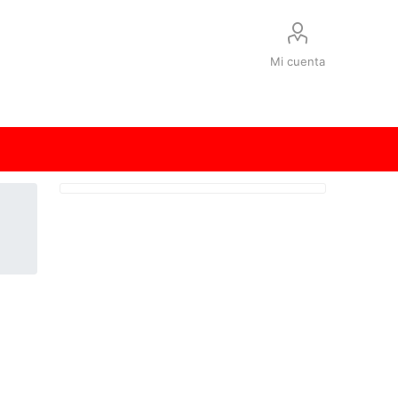
Mi cuenta