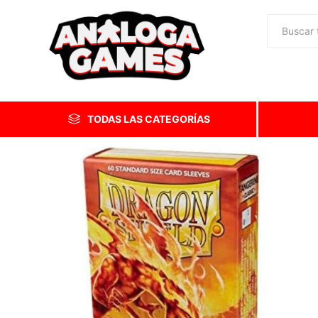
TODAS LAS CATEGORÍAS