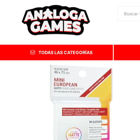
TODAS LAS CATEGORÍAS