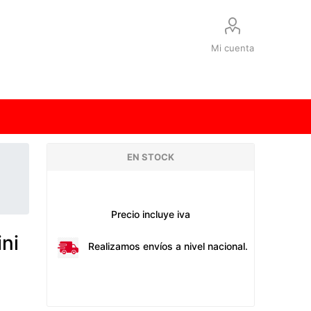
Mi cuenta
EN STOCK
Precio incluye iva
ini
Realizamos envíos a nivel nacional.