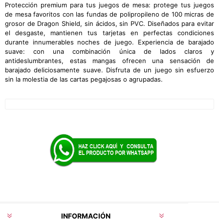
Protección premium para tus juegos de mesa: protege tus juegos
de mesa favoritos con las fundas de polipropileno de 100 micras de
grosor de Dragon Shield, sin ácidos, sin PVC. Diseñados para evitar
el desgaste, mantienen tus tarjetas en perfectas condiciones
durante innumerables noches de juego. Experiencia de barajado
suave: con una combinación única de lados claros y
antideslumbrantes, estas mangas ofrecen una sensación de
barajado deliciosamente suave. Disfruta de un juego sin esfuerzo
sin la molestia de las cartas pegajosas o agrupadas.
INFORMACIÓN