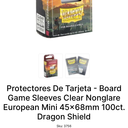
Protectores De Tarjeta - Board
Game Sleeves Clear Nonglare
European Mini 45x68mm 100ct.
Dragon Shield
Sku:
3756