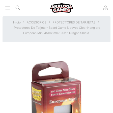
Inicio
ACCESORIOS
PROTECTORES DE TARJETAS
Protectores De Tarjeta - Board Game Sleeves Clear Nonglare
European Mini 45x68mm 100ct. Dragon Shield