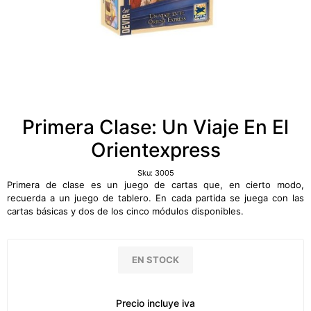
Primera Clase: Un Viaje En El
Orientexpress
Sku:
3005
Primera de clase es un juego de cartas que, en cierto modo,
recuerda a un juego de tablero. En cada partida se juega con las
cartas básicas y dos de los cinco módulos disponibles.
EN STOCK
Precio incluye iva