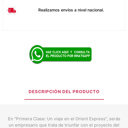
Realizamos envíos a nivel nacional.
DESCRIPCIÓN DEL PRODUCTO
En "Primera Clase: Un viaje en el Orient Express", serás
un empresario que trata de triunfar con el proyecto del