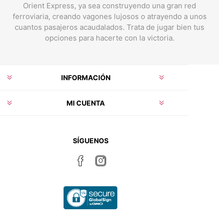
Orient Express, ya sea construyendo una gran red
ferroviaria, creando vagones lujosos o atrayendo a unos
cuantos pasajeros acaudalados. Trata de jugar bien tus
opciones para hacerte con la victoria.
INFORMACIÓN
MI CUENTA
SÍGUENOS