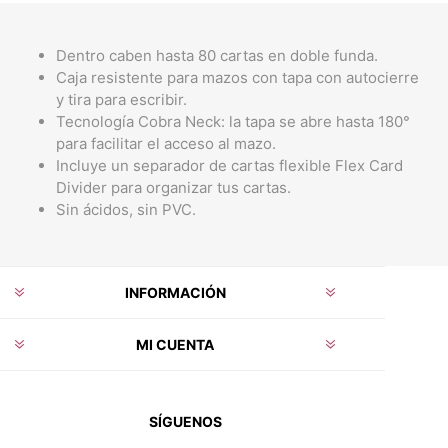
Dentro caben hasta 80 cartas en doble funda.
Caja resistente para mazos con tapa con autocierre
y tira para escribir.
Tecnología Cobra Neck: la tapa se abre hasta 180°
para facilitar el acceso al mazo.
Incluye un separador de cartas flexible Flex Card
Divider para organizar tus cartas.
Sin ácidos, sin PVC.
INFORMACIÓN
MI CUENTA
SÍGUENOS