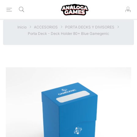
Inicio
ACCESORIOS
PORTA DECKS Y DIVISORES
Porta Deck - Deck Holder 80+ Blue Gamegenic