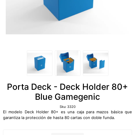
Porta Deck - Deck Holder 80+
Blue Gamegenic
Sku:
3320
El modelo Deck Holder 80+ es una caja para mazos básica que
garantiza la protección de hasta 80 cartas con doble funda.