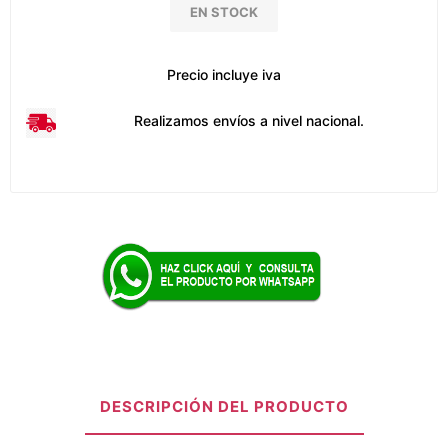
EN STOCK
Precio incluye iva
Realizamos envíos a nivel nacional.
DESCRIPCIÓN DEL PRODUCTO