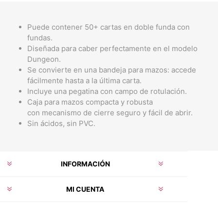
Puede contener 50+ cartas en doble funda con
fundas.
Diseñada para caber perfectamente en el modelo
Dungeon.
Se convierte en una bandeja para mazos: accede
fácilmente hasta a la última carta.
Incluye una pegatina con campo de rotulación.
Caja para mazos compacta y robusta
con mecanismo de cierre seguro y fácil de abrir.
Sin ácidos, sin PVC.
INFORMACIÓN
MI CUENTA