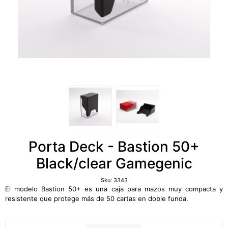
Porta Deck - Bastion 50+
Black/clear Gamegenic
Sku:
3343
El modelo Bastion 50+ es una caja para mazos muy compacta y
resistente que protege más de 50 cartas en doble funda.