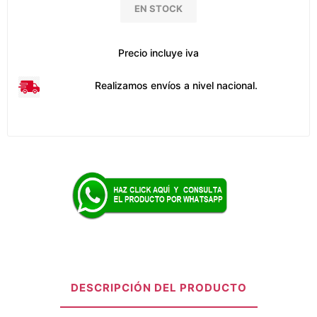
EN STOCK
Precio incluye iva
Realizamos envíos a nivel nacional.
DESCRIPCIÓN DEL PRODUCTO