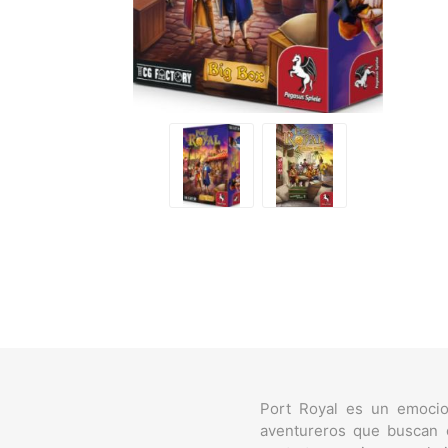
Port Royal es un emocio
aventureros que buscan o