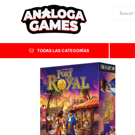
TODAS LAS CATEGORÍAS