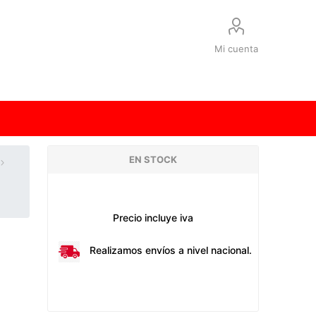
Mi cuenta
EN STOCK
Precio incluye iva
Realizamos envíos a nivel nacional.