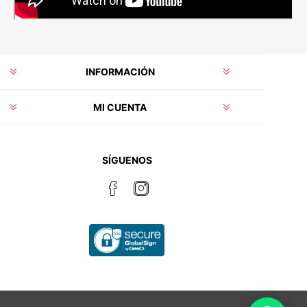
INFORMACIÓN
MI CUENTA
SÍGUENOS