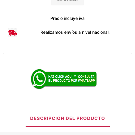
Precio incluye iva
Realizamos envíos a nivel nacional.
DESCRIPCIÓN DEL PRODUCTO