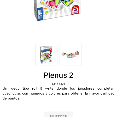
Plenus 2
Sku:
4121
Un juego tipo roll & write donde los jugadores completan
cuadrículas con números y colores para obtener la mayor cantidad
de puntos.
EN STOCK