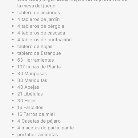
la mesa del juego.
tablero de acciones
4 tableros de jardín
4 tableros de pérgola
4 tableros de cascada
4 tableros de puntuación
tablero de hojas
tablero de Estanque
63 Herramientas
107 fichas de Planta
30 Mariposas
30 Mariquitas
40 Abejas
21 Libélulas
30 Hojas
16 Farolillos
16 Tarros de miel
4 Casetas de pájaro
4 macetas de participante
portaherramientas