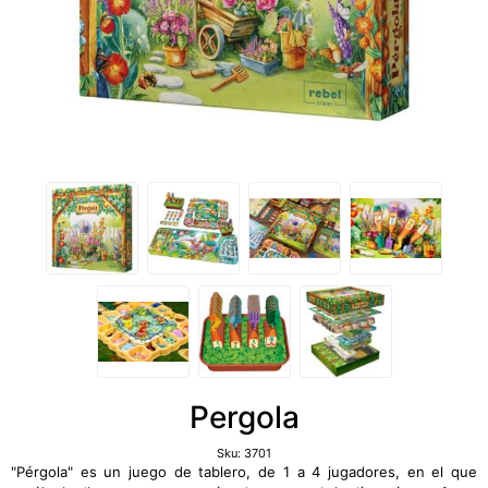
Pergola
Sku:
3701
"Pérgola" es un juego de tablero, de 1 a 4 jugadores, en el que