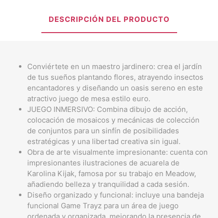
DESCRIPCIÓN DEL PRODUCTO
Conviértete en un maestro jardinero: crea el jardín
de tus sueños plantando flores, atrayendo insectos
encantadores y diseñando un oasis sereno en este
atractivo juego de mesa estilo euro.
JUEGO INMERSIVO: Combina dibujo de acción,
colocación de mosaicos y mecánicas de colección
de conjuntos para un sinfín de posibilidades
estratégicas y una libertad creativa sin igual.
Obra de arte visualmente impresionante: cuenta con
impresionantes ilustraciones de acuarela de
Karolina Kijak, famosa por su trabajo en Meadow,
añadiendo belleza y tranquilidad a cada sesión.
Diseño organizado y funcional: incluye una bandeja
funcional Game Trayz para un área de juego
ordenada y organizada, mejorando la presencia de