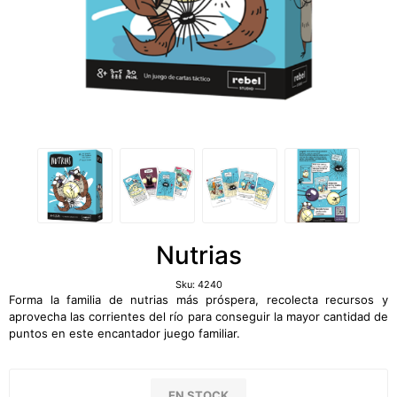
Nutrias
Sku:
4240
Forma la familia de nutrias más próspera, recolecta recursos y
aprovecha las corrientes del río para conseguir la mayor cantidad de
puntos en este encantador juego familiar.
EN STOCK