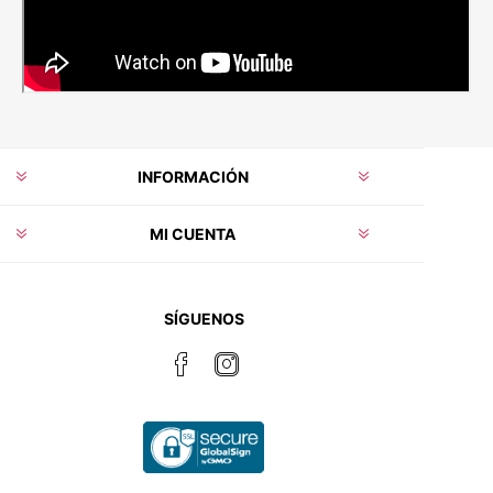
INFORMACIÓN
MI CUENTA
SÍGUENOS