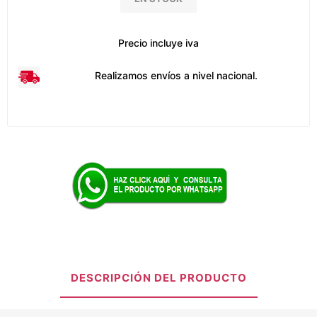
Precio incluye iva
Realizamos envíos a nivel nacional.
DESCRIPCIÓN DEL PRODUCTO