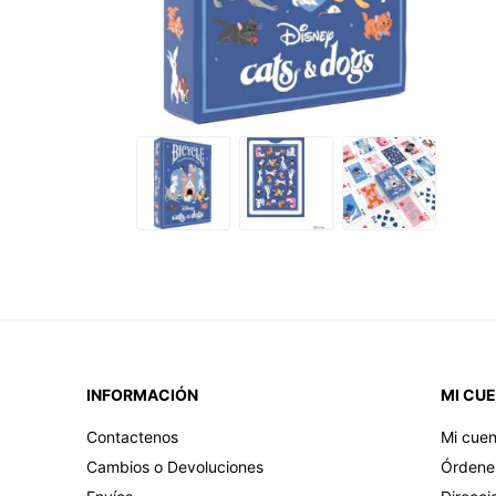
INFORMACIÓN
MI CU
Contactenos
Mi cuen
Cambios o Devoluciones
Órdene