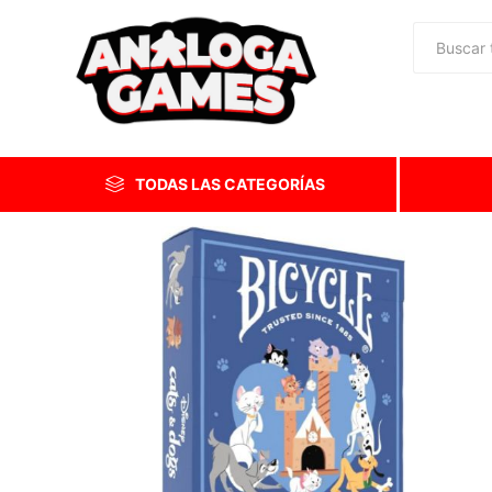
TODAS LAS CATEGORÍAS