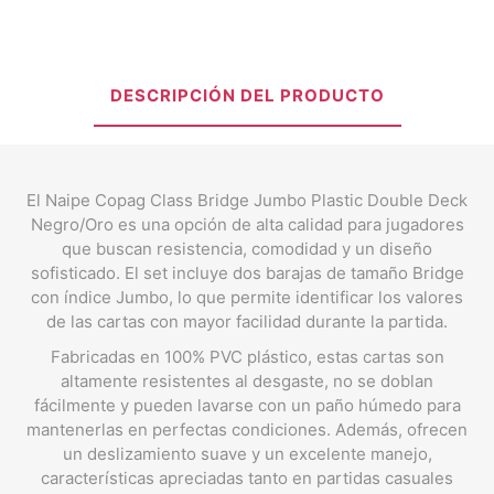
DESCRIPCIÓN DEL PRODUCTO
El Naipe Copag Class Bridge Jumbo Plastic Double Deck
Negro/Oro es una opción de alta calidad para jugadores
que buscan resistencia, comodidad y un diseño
sofisticado. El set incluye dos barajas de tamaño Bridge
con índice Jumbo, lo que permite identificar los valores
de las cartas con mayor facilidad durante la partida.
Fabricadas en 100% PVC plástico, estas cartas son
altamente resistentes al desgaste, no se doblan
fácilmente y pueden lavarse con un paño húmedo para
mantenerlas en perfectas condiciones. Además, ofrecen
un deslizamiento suave y un excelente manejo,
características apreciadas tanto en partidas casuales