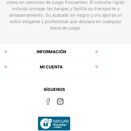
como en sesiones de juego frecuentes. El estuche rígido
incluido protege las barajas y facilita su transporte y
almacenamiento. Su acabado en negro y oro aporta un
estilo elegante y profesional que destaca en cualquier
mesa de juego.
INFORMACIÓN
MI CUENTA
SÍGUENOS