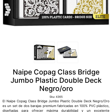
Naipe Copag Class Bridge
Jumbo Plastic Double Deck
Negro/oro
Sku:
4365
El Naipe Copag Class Bridge Jumbo Plastic Double Deck Negro/Oro
es un set de dos barajas premium fabricadas en 100% PVC plástico,
diseñadas para ofrecer máxima durabilidad y un excelente