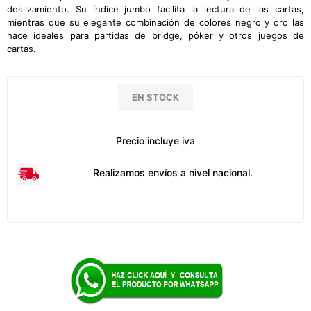
deslizamiento. Su índice jumbo facilita la lectura de las cartas,
mientras que su elegante combinación de colores negro y oro las
hace ideales para partidas de bridge, póker y otros juegos de
cartas.
EN STOCK
Precio incluye iva
Realizamos envíos a nivel nacional.