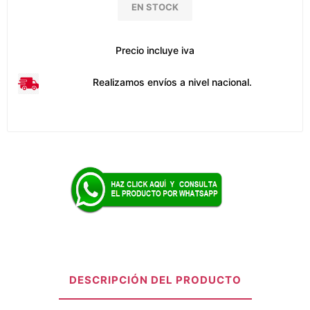
EN STOCK
Precio incluye iva
Realizamos envíos a nivel nacional.
DESCRIPCIÓN DEL PRODUCTO