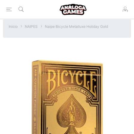
Inicio
NAIPES
Naipe Bicycle Metalluxe Holiday Gold