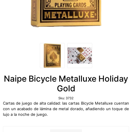
Naipe Bicycle Metalluxe Holiday
Gold
Sku:
3732
Cartas de juego de alta calidad: las cartas Bicycle Metalluxe cuentan
con un acabado de lámina de metal dorado, añadiendo un toque de
lujo a la noche de juego.