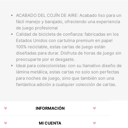
ACABADO DEL COJÍN DE AIRE: Acabado liso para un
fácil manejo y barajado, ofreciendo una experiencia
de juego profesional
Calidad de bicicleta de confianza: fabricadas en los
Estados Unidos con cartulina premium en papel
100% reciclable, estas cartas de juego están
diseñadas para durar. Disfruta de horas de juego sin
preocuparte por el desgaste.
Ideal para coleccionistas: con su llamativo diseño de
lámina metálica, estas cartas no solo son perfectas
para noches de juego, sino que también son una
fantástica adición a cualquier colección de cartas.
INFORMACIÓN
MI CUENTA