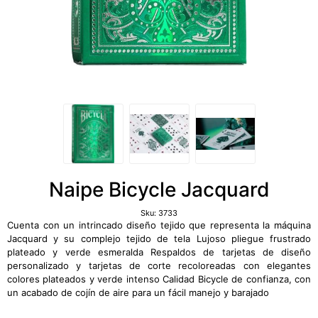
Naipe Bicycle Jacquard
Sku:
3733
Cuenta con un intrincado diseño tejido que representa la máquina
Jacquard y su complejo tejido de tela Lujoso pliegue frustrado
plateado y verde esmeralda Respaldos de tarjetas de diseño
personalizado y tarjetas de corte recoloreadas con elegantes
colores plateados y verde intenso Calidad Bicycle de confianza, con
un acabado de cojín de aire para un fácil manejo y barajado