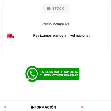
EN STOCK
Precio incluye iva
Realizamos envíos a nivel nacional.
INFORMACIÓN