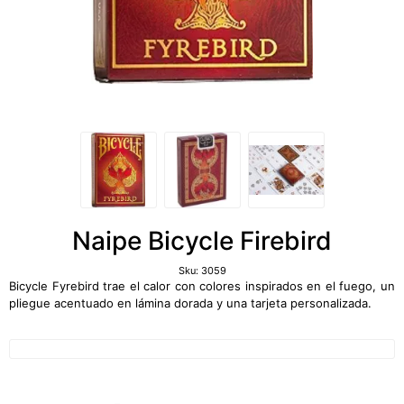
Naipe Bicycle Firebird
Sku:
3059
Bicycle Fyrebird trae el calor con colores inspirados en el fuego, un
pliegue acentuado en lámina dorada y una tarjeta personalizada.