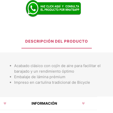
DESCRIPCIÓN DEL PRODUCTO
Acabado clásico con cojín de aire para facilitar el
barajado y un rendimiento óptimo
Embalaje de lámina prémium
Impreso en cartulina tradicional de Bicycle
INFORMACIÓN