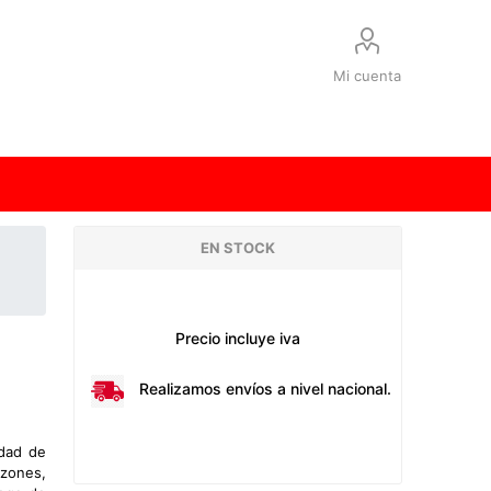
Mi cuenta
EN STOCK
Precio incluye iva
Realizamos envíos a nivel nacional.
edad de
azones,