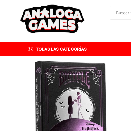
TODAS LAS CATEGORÍAS