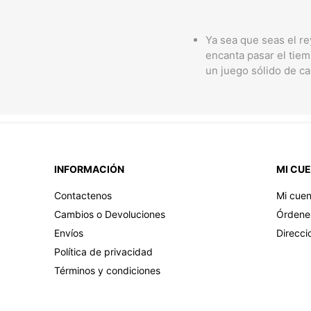
Ya sea que seas el r
encanta pasar el tiem
un juego sólido de ca
INFORMACIÓN
MI CU
Contactenos
Mi cuen
Cambios o Devoluciones
Órdene
Envíos
Direcci
Política de privacidad
Términos y condiciones