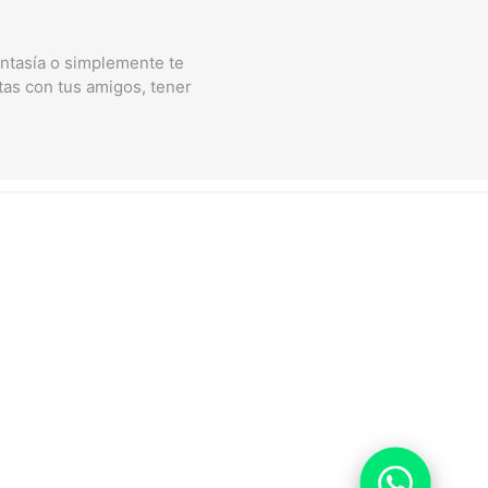
antasía o simplemente te
tas con tus amigos, tener