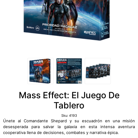
Mass Effect: El Juego De
Tablero
Sku:
4193
Únete al Comandante Shepard y su escuadrón en una misión
desesperada para salvar la galaxia en esta intensa aventura
cooperativa llena de decisiones, combates y narrativa épica.