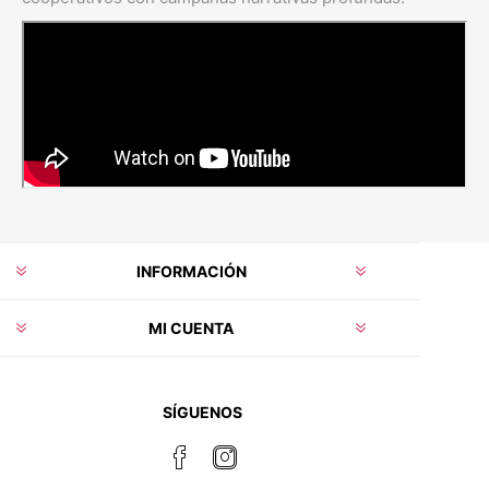
INFORMACIÓN
MI CUENTA
SÍGUENOS