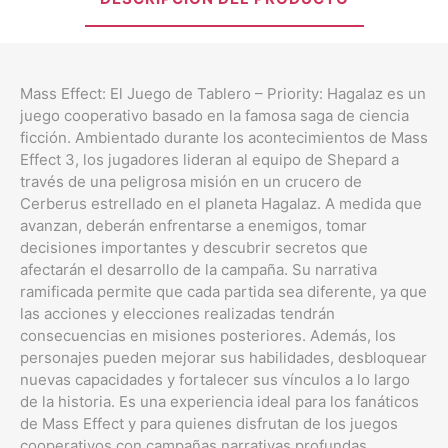
Mass Effect: El Juego de Tablero – Priority: Hagalaz es un
juego cooperativo basado en la famosa saga de ciencia
ficción. Ambientado durante los acontecimientos de Mass
Effect 3, los jugadores lideran al equipo de Shepard a
través de una peligrosa misión en un crucero de
Cerberus estrellado en el planeta Hagalaz. A medida que
avanzan, deberán enfrentarse a enemigos, tomar
decisiones importantes y descubrir secretos que
afectarán el desarrollo de la campaña. Su narrativa
ramificada permite que cada partida sea diferente, ya que
las acciones y elecciones realizadas tendrán
consecuencias en misiones posteriores. Además, los
personajes pueden mejorar sus habilidades, desbloquear
nuevas capacidades y fortalecer sus vínculos a lo largo
de la historia. Es una experiencia ideal para los fanáticos
de Mass Effect y para quienes disfrutan de los juegos
cooperativos con campañas narrativas profundas.