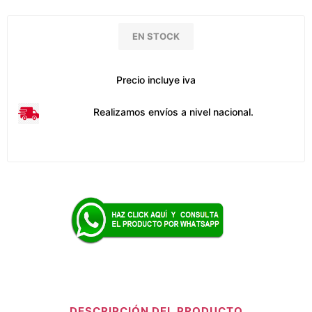
EN STOCK
Precio incluye iva
Realizamos envíos a nivel nacional.
DESCRIPCIÓN DEL PRODUCTO