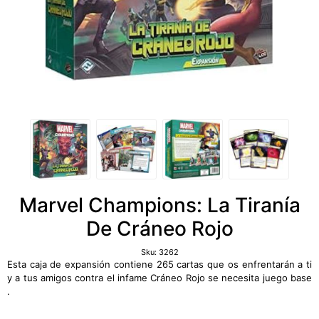
Marvel Champions: La Tiranía
De Cráneo Rojo
Sku:
3262
Esta caja de expansión contiene 265 cartas que os enfrentarán a ti
y a tus amigos contra el infame Cráneo Rojo se necesita juego base
.