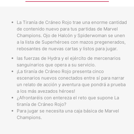
La Tiranía de Cráneo Rojo trae una enorme cantidad
de contenido nuevo para tus partidas de Marvel
Champions. Ojo de Halcón y Spiderwoman se unen
a la lista de Superhéroes con mazos pregenerados,
rebosantes de nuevas cartas y listos para jugar.
las fuerzas de Hydra y el ejército de mercenarios
sanguinarios que opera a su servicio.
¡La tiranía de Cráneo Rojo presenta cinco
escenarios nuevos conectados entre sí para narrar
un relato de acción y aventura que pondrá a prueba
a los más avezados héroes!
¿Afrontaréis con entereza el reto que supone La
tiranía de Cráneo Rojo?
Para jugar se necesita una caja básica de Marvel
Champions.