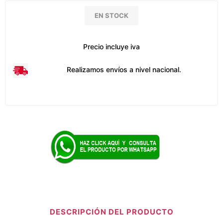
EN STOCK
Precio incluye iva
Realizamos envíos a nivel nacional.
DESCRIPCIÓN DEL PRODUCTO