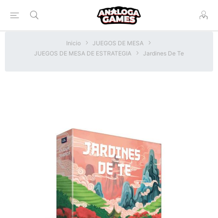
Inicio
JUEGOS DE MESA
JUEGOS DE MESA DE ESTRATEGIA
Jardines De Te