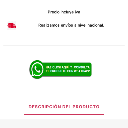
Precio incluye iva
Realizamos envíos a nivel nacional.
DESCRIPCIÓN DEL PRODUCTO