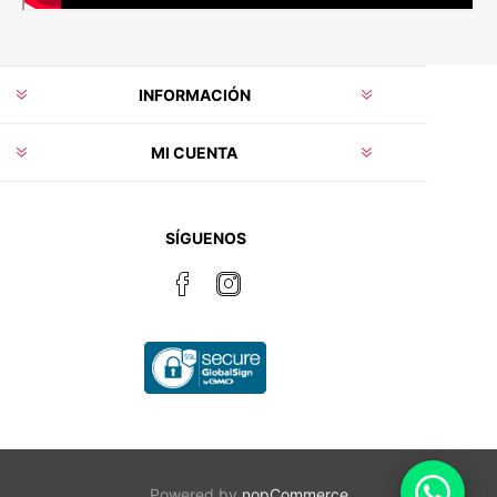
INFORMACIÓN
MI CUENTA
SÍGUENOS
Powered by
nopCommerce