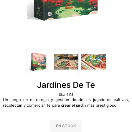
Jardines De Te
Sku:
4118
Un juego de estrategia y gestión donde los jugadores cultivan,
recolectan y comercian té para crear el jardín más prestigioso.
EN STOCK