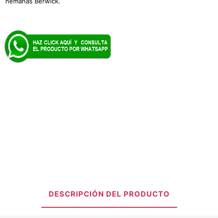
hemanas Berwick.
DESCRIPCIÓN DEL PRODUCTO