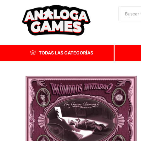
TODAS LAS CATEGORÍAS