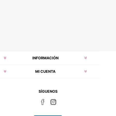
INFORMACIÓN
MI CUENTA
SÍGUENOS