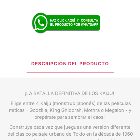
DESCRIPCIÓN DEL PRODUCTO
¡LA BATALLA DEFINITIVA DE LOS KAIJU!
¡Elige entre 4 Kaiju (monstruo japonés) de las películas
míticas - Godzilla, King Ghidorah, Mothra o Megalon - y
prepárate para sembrar el caos!
Construye cada vez que juegues una versión diferente
del clásico paisaje urbano de Tokio en la década de 1960