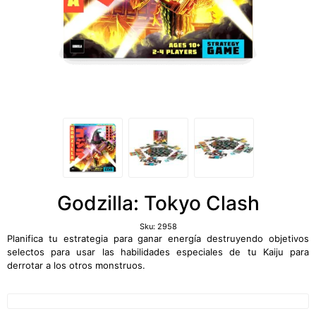
Godzilla: Tokyo Clash
Sku:
2958
Planifica tu estrategia para ganar energía destruyendo objetivos
selectos para usar las habilidades especiales de tu Kaiju para
derrotar a los otros monstruos.