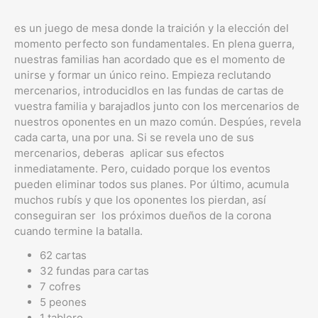
es un juego de mesa donde la traición y la elección del
momento perfecto son fundamentales. En plena guerra,
nuestras familias han acordado que es el momento de
unirse y formar un único reino. Empieza reclutando
mercenarios, introducidlos en las fundas de cartas de
vuestra familia y barajadlos junto con los mercenarios de
nuestros oponentes en un mazo común. Despúes, revela
cada carta, una por una. Si se revela uno de sus
mercenarios, deberas aplicar sus efectos
inmediatamente. Pero, cuidado porque los eventos
pueden eliminar todos sus planes. Por último, acumula
muchos rubís y que los oponentes los pierdan, así
conseguiran ser los próximos dueños de la corona
cuando termine la batalla.
62 cartas
32 fundas para cartas
7 cofres
5 peones
1 tablero