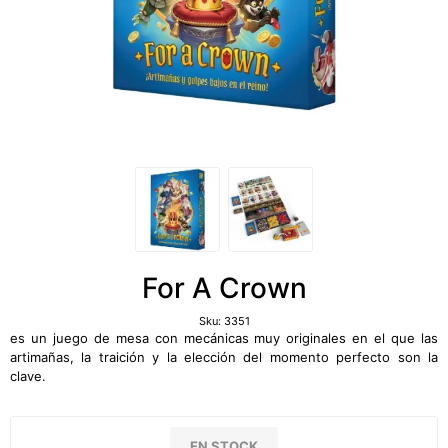
For A Crown
Sku:
3351
es un juego de mesa con mecánicas muy originales en el que las
artimañas, la traición y la elección del momento perfecto son la
clave.
EN STOCK