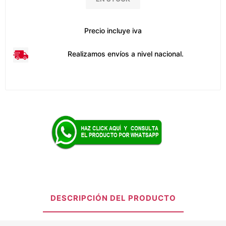
Precio incluye iva
Realizamos envíos a nivel nacional.
DESCRIPCIÓN DEL PRODUCTO