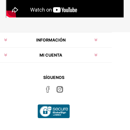
INFORMACIÓN
MI CUENTA
SÍGUENOS