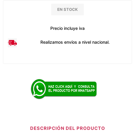
EN STOCK
Precio incluye iva
Realizamos envíos a nivel nacional.
DESCRIPCIÓN DEL PRODUCTO