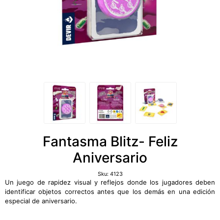
Fantasma Blitz- Feliz
Aniversario
Sku:
4123
Un juego de rapidez visual y reflejos donde los jugadores deben
identificar objetos correctos antes que los demás en una edición
especial de aniversario.