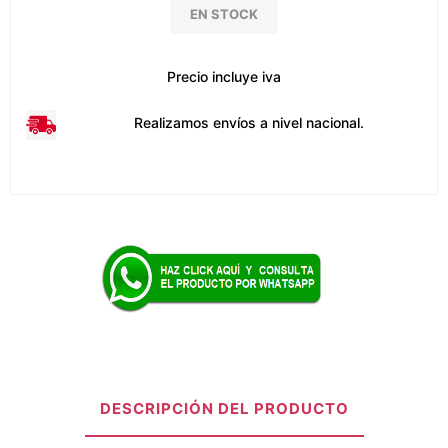
EN STOCK
Precio incluye iva
Realizamos envíos a nivel nacional.
DESCRIPCIÓN DEL PRODUCTO