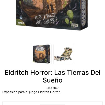
Eldritch Horror: Las Tierras Del
Sueño
Sku:
2877
Expansión para el juego Eldritch Horror.